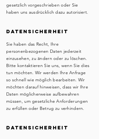
gesetzlich vorgeschrieben oder Sie
haben uns ausdrücklich dazu autorisiert.
Datensicherheit
Sie haben das Recht, Ihre
personenbezogenen Daten jederzeit
einzusehen, zu ändern oder zu löschen.
Bitte kontaktieren Sie uns, wenn Sie dies
tun möchten. Wir werden Ihre Anfrage
so schnell wie möglich bearbeiten. Wir
möchten darauf hinweisen, dass wir Ihre
Daten möglicherweise aufbewahren
müssen, um gesetzliche Anforderungen
zu erfüllen oder Betrug zu verhindern.
Datensicherheit