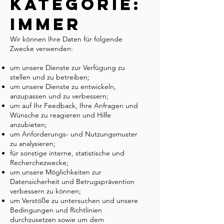
Kategorie:
Immer
Wir können Ihre Daten für folgende
Zwecke verwenden:
um unsere Dienste zur Verfügung zu
stellen und zu betreiben;
um unsere Dienste zu entwickeln,
anzupassen und zu verbessern;
um auf Ihr Feedback, Ihre Anfragen und
Wünsche zu reagieren und Hilfe
anzubieten;
um Anforderungs- und Nutzungsmuster
zu analysieren;
für sonstige interne, statistische und
Recherchezwecke;
um unsere Möglichkeiten zur
Datensicherheit und Betrugsprävention
verbessern zu können;
um Verstöße zu untersuchen und unsere
Bedingungen und Richtlinien
durchzusetzen sowie um dem