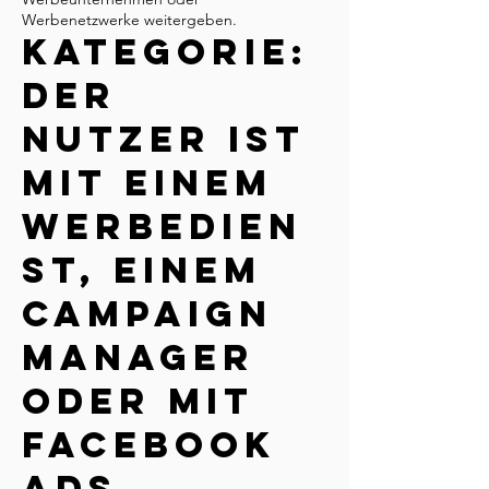
Werbenetzwerke weitergeben.
Kategorie:
Der
Nutzer ist
mit einem
Werbedien
st, einem
Campaign
Manager
oder mit
Facebook
Ads