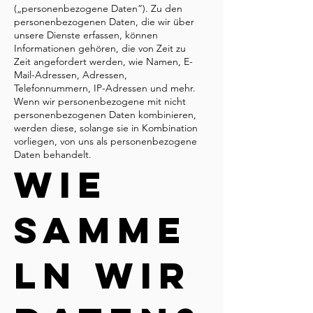
(„personenbezogene Daten“). Zu den
personenbezogenen Daten, die wir über
unsere Dienste erfassen, können
Informationen gehören, die von Zeit zu
Zeit angefordert werden, wie Namen, E-
Mail-Adressen, Adressen,
Telefonnummern, IP-Adressen und mehr.
Wenn wir personenbezogene mit nicht
personenbezogenen Daten kombinieren,
werden diese, solange sie in Kombination
vorliegen, von uns als personenbezogene
Daten behandelt.
Wie
samme
ln wir