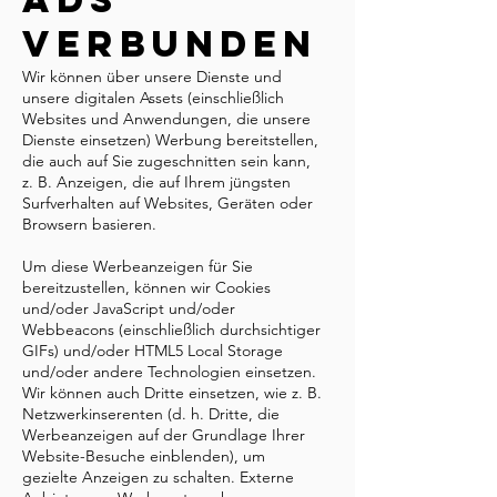
verbunden
Wir können über unsere Dienste und
unsere digitalen Assets (einschließlich
Websites und Anwendungen, die unsere
Dienste einsetzen) Werbung bereitstellen,
die auch auf Sie zugeschnitten sein kann,
z. B. Anzeigen, die auf Ihrem jüngsten
Surfverhalten auf Websites, Geräten oder
Browsern basieren.
Um diese Werbeanzeigen für Sie
bereitzustellen, können wir Cookies
und/oder JavaScript und/oder
Webbeacons (einschließlich durchsichtiger
GIFs) und/oder HTML5 Local Storage
und/oder andere Technologien einsetzen.
Wir können auch Dritte einsetzen, wie z. B.
Netzwerkinserenten (d. h. Dritte, die
Werbeanzeigen auf der Grundlage Ihrer
Website-Besuche einblenden), um
gezielte Anzeigen zu schalten. Externe