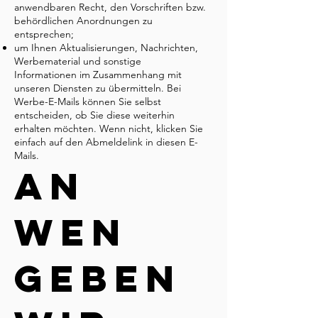
anwendbaren Recht, den Vorschriften bzw.
behördlichen Anordnungen zu
entsprechen;
um Ihnen Aktualisierungen, Nachrichten,
Werbematerial und sonstige
Informationen im Zusammenhang mit
unseren Diensten zu übermitteln. Bei
Werbe-E-Mails können Sie selbst
entscheiden, ob Sie diese weiterhin
erhalten möchten. Wenn nicht, klicken Sie
einfach auf den Abmeldelink in diesen E-
Mails.
An
wen
geben