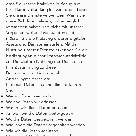
dass Sie unsere Praktiken in Bezug auf
Ihre Daten vollumfänglich verstehen, bevor
Sie unsere Dienste verwenden. Wenn Sie
diese Richtlinie gelesen, vollumfänglich
verstanden haben und nicht mit unserer
Vorgehensweise einverstanden sind,
müssen Sie die Nutzung unserer digitalen
Assets und Dienste einstellen. Mit der
Nutzung unserer Dienste erkennen Sie die
Bedingungen dieser Datenschutzrichtlinie
an. Die weitere Nutzung der Dienste stellt
Ihre Zustimmung zu dieser
Datenschutzrichtlinie und allen
Änderungen daran dar.
In dieser Datenschutzrichtlinie erfahren
Sie:
Wie wir Daten sammeln
Welche Daten wir erfassen
Warum wir diese Daten erfassen
An wen wir die Daten weitergeben
Wo die Daten gespeichert werden
Wie lange die Daten vorgehalten werden
Wie wir die Daten schützen