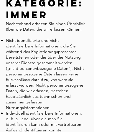
Kategorie:
Immer
Nachstehend erhalten Sie einen Überblick
über die Daten, die wir erfassen können:
Nicht identifizierte und nicht
identifizierbare Informationen, die Sie
während des Registrierungsprozesses
bereitstellen oder die über die Nutzung
unserer Dienste gesammelt werden
(„nicht personenbezogene Daten“). Nicht
personenbezogene Daten lassen keine
Rückschlüsse darauf zu, von wem sie
erfasst wurden. Nicht personenbezogene
Daten, die wir erfassen, bestehen
hauptsächlich aus technischen und
zusammengefassten
Nutzungsinformationen.
Individuell identifizierbare Informationen,
d. h. all jene, über die man Sie
identifizieren kann oder mit vertretbarem
Aufwand identifizieren könnte