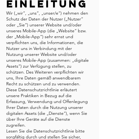
Einleitung
Wir („wir“, „uns“, „unser/e“) nehmen den
Schutz der Daten der Nutzer („Nutzer“
oder „Sie“) unserer Website und/oder
unseres Mobile-App (die „Website“ bzw.
der „Mobile-App“) sehr ernst und
verpflichten uns, die Informationen, die
Nutzer uns in Verbindung mit der
Nutzung unserer Website und/oder
unseres Mobile-App (zusammen: „digitale
Assets“) zur Verfügung stellen, zu
schützen. Des Weiteren verpflichten wir
uns, Ihre Daten gemäß anwendbarem
Recht zu schützen und zu verwenden.
Diese Datenschutzrichtlinie erläutert
unsere Praktiken in Bezug auf die
Erfassung, Verwendung und Offenlegung
Ihrer Daten durch die Nutzung unserer
digitalen Assets (die „Dienste“), wenn Sie
über Ihre Geräte auf die Dienste
zugreifen.
Lesen Sie die Datenschutzrichtlinie bitte
sorgfältig durch und stellen Sie sicher,