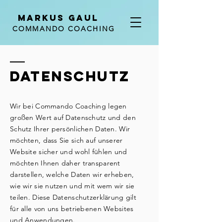
MARKUS GAUL
COMMANDO COACHING
DATENSCHUTZ
Wir bei Commando Coaching legen
großen Wert auf Datenschutz und den
Schutz Ihrer persönlichen Daten. Wir
möchten, dass Sie sich auf unserer
Website sicher und wohl fühlen und
möchten Ihnen daher transparent
darstellen, welche Daten wir erheben,
wie wir sie nutzen und mit wem wir sie
teilen. Diese Datenschutzerklärung gilt
für alle von uns betriebenen Websites
und Anwendungen.