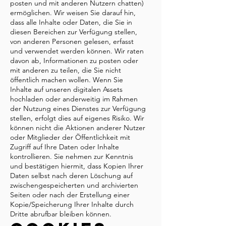
posten und mit anderen Nutzern chatten)
ermöglichen. Wir weisen Sie darauf hin,
dass alle Inhalte oder Daten, die Sie in
diesen Bereichen zur Verfügung stellen,
von anderen Personen gelesen, erfasst
und verwendet werden können. Wir raten
davon ab, Informationen zu posten oder
mit anderen zu teilen, die Sie nicht
öffentlich machen wollen. Wenn Sie
Inhalte auf unseren digitalen Assets
hochladen oder anderweitig im Rahmen
der Nutzung eines Dienstes zur Verfügung
stellen, erfolgt dies auf eigenes Risiko. Wir
können nicht die Aktionen anderer Nutzer
oder Mitglieder der Öffentlichkeit mit
Zugriff auf Ihre Daten oder Inhalte
kontrollieren. Sie nehmen zur Kenntnis
und bestätigen hiermit, dass Kopien Ihrer
Daten selbst nach deren Löschung auf
zwischengespeicherten und archivierten
Seiten oder nach der Erstellung einer
Kopie/Speicherung Ihrer Inhalte durch
Dritte abrufbar bleiben können.