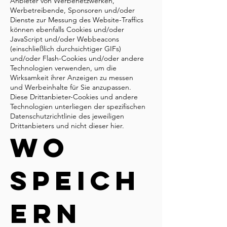
Anbieter von Werbenetzwerken,
Werbetreibende, Sponsoren und/oder
Dienste zur Messung des Website-Traffics
können ebenfalls Cookies und/oder
JavaScript und/oder Webbeacons
(einschließlich durchsichtiger GIFs)
und/oder Flash-Cookies und/oder andere
Technologien verwenden, um die
Wirksamkeit ihrer Anzeigen zu messen
und Werbeinhalte für Sie anzupassen.
Diese Drittanbieter-Cookies und andere
Technologien unterliegen der spezifischen
Datenschutzrichtlinie des jeweiligen
Drittanbieters und nicht dieser hier.
Wo
speich
ern