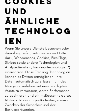
Cookies
und
ähnliche
Technolog
ien
Wenn Sie unsere Dienste besuchen oder
darauf zugreifen, autorisieren wir Dritte
dazu, Webbeacons, Cookies, Pixel Tags,
Skripte sowie andere Technologien und
Analysedienste („Tracking-Technologien“)
einzusetzen. Diese Tracking-Technologien
können es Dritten ermöglichen, Ihre
Daten automatisch zu erfassen, um das
Navigationserlebnis auf unseren digitalen
Assets zu verbessern, deren Performance
zu optimieren und ein maßgeschneidertes
Nutzererlebnis zu gewährleisten, sowie zu
Zwecken der Sicherheit und der
Betrugsprävention.