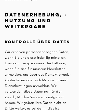
Datenerhebung, -
nutzung und
Weitergabe
Kontrolle über Daten
Wir erheben personenbezogene Daten,
wenn Sie uns diese freiwillig mitteilen.
Dies kann beispielsweise der Fall sein,
wenn Sie sich für unseren Newsletter
anmelden, uns über das Kontaktformular
kontaktieren oder sich für eine unserer
Dienstleistungen anmelden. Wir
verwenden diese Daten nur für den
Zweck, für den Sie sie uns mitgeteilt
haben. Wir geben Ihre Daten nicht an
Dritte weiter, es sei denn, dies ist