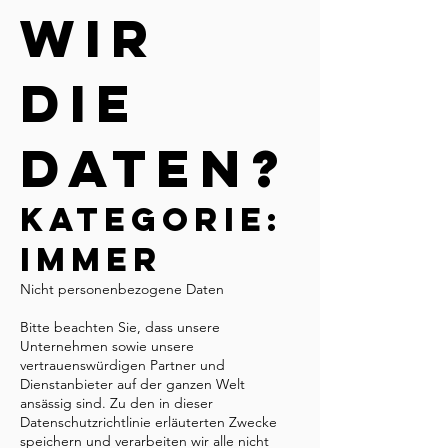
wir
die
Daten?
Kategorie:
Immer
Nicht personenbezogene Daten
Bitte beachten Sie, dass unsere
Unternehmen sowie unsere
vertrauenswürdigen Partner und
Dienstanbieter auf der ganzen Welt
ansässig sind. Zu den in dieser
Datenschutzrichtlinie erläuterten Zwecke
speichern und verarbeiten wir alle nicht