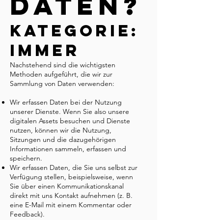
Daten?
Kategorie:
Immer
Nachstehend sind die wichtigsten
Methoden aufgeführt, die wir zur
Sammlung von Daten verwenden:
Wir erfassen Daten bei der Nutzung
unserer Dienste. Wenn Sie also unsere
digitalen Assets besuchen und Dienste
nutzen, können wir die Nutzung,
Sitzungen und die dazugehörigen
Informationen sammeln, erfassen und
speichern.
Wir erfassen Daten, die Sie uns selbst zur
Verfügung stellen, beispielsweise, wenn
Sie über einen Kommunikationskanal
direkt mit uns Kontakt aufnehmen (z. B.
eine E-Mail mit einem Kommentar oder
Feedback).