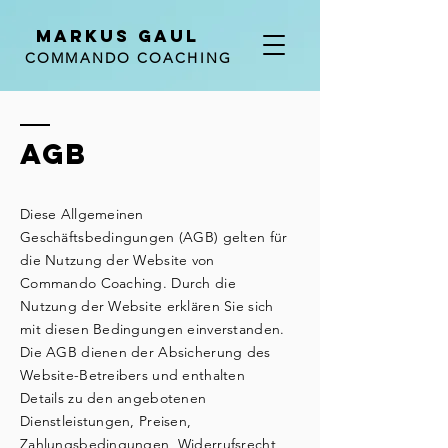
MARKUS GAUL
COMMANDO COACHING
AGB
Diese Allgemeinen
Geschäftsbedingungen (AGB) gelten für
die Nutzung der Website von
Commando Coaching. Durch die
Nutzung der Website erklären Sie sich
mit diesen Bedingungen einverstanden.
Die AGB dienen der Absicherung des
Website-Betreibers und enthalten
Details zu den angebotenen
Dienstleistungen, Preisen,
Zahlungsbedingungen, Widerrufsrecht