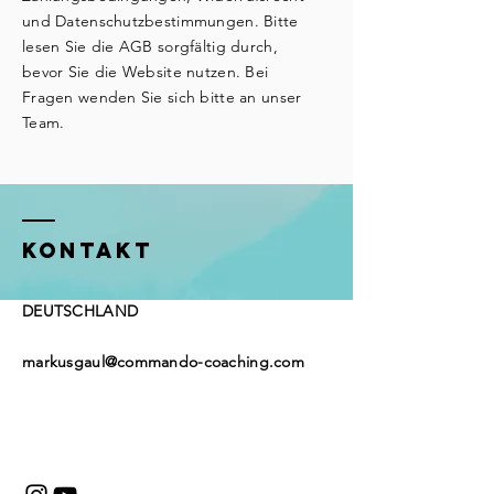
und Datenschutzbestimmungen. Bitte
lesen Sie die AGB sorgfältig durch,
bevor Sie die Website nutzen. Bei
Fragen wenden Sie sich bitte an unser
Team.
KONTAKT
DEUTSCHLAND
markusgaul@commando-coaching.com